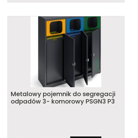
Metalowy pojemnik do segregacji
odpadów 3- komorowy PSGN3 P3