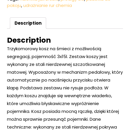
pokoju
,
udrażnianie rur chemia
Description
Description
Trzykomorowy kosz na śmieci z możliwością
segregacji, pojemność 3x15l. Zestaw koszy jest
wykonany ze stali nierdzewnej szczotkowanej
matowej. Wyposażony w mechanizm pedałowy, który
automatycznie po naciśnięciu przycisku otwiera
klapę. Podstawa zestawu nie rysuje podłoża. W
każdym koszu znajduje się wewnętrzne wiaderko,
które umożliwia błyskawiczne wypróżnienie
pojemnika. Kosz posiada mocną rączkę, dzięki której
można sprawnie przesunąć pojemniki. Dane
techniczne: wykonany ze stali nierdzewnej pokrywa