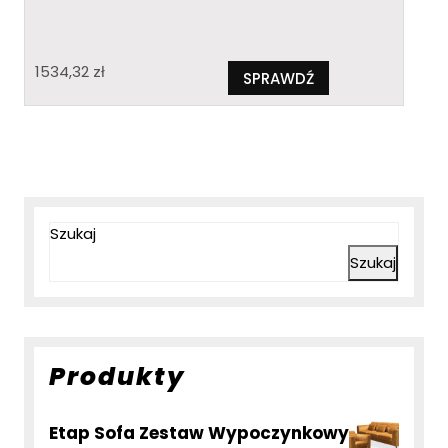
1534,32
zł
SPRAWDŹ
Szukaj
Szukaj
Produkty
Etap Sofa Zestaw Wypoczynkowy