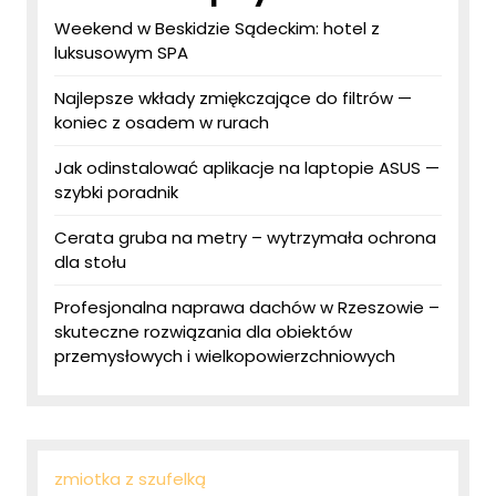
Weekend w Beskidzie Sądeckim: hotel z
luksusowym SPA
Najlepsze wkłady zmiękczające do filtrów —
koniec z osadem w rurach
Jak odinstalować aplikacje na laptopie ASUS —
szybki poradnik
Cerata gruba na metry – wytrzymała ochrona
dla stołu
Profesjonalna naprawa dachów w Rzeszowie –
skuteczne rozwiązania dla obiektów
przemysłowych i wielkopowierzchniowych
zmiotka z szufelką