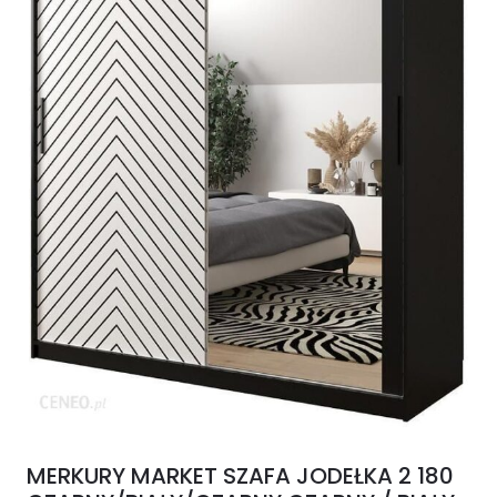
MERKURY MARKET SZAFA JODEŁKA 2 180