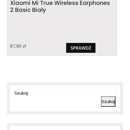
Xiaomi Mi True Wireless Earphones
2 Basic Biały
87,90
zł
SPRAWDŹ
Szukaj
Szukaj