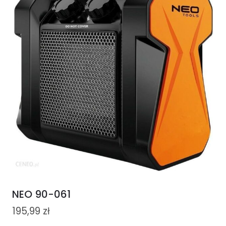
NEO 90-061
195,99
zł