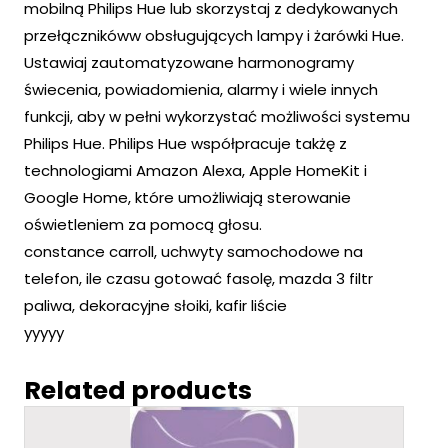
mobilną Philips Hue lub skorzystaj z dedykowanych
przełącznikóww obsługujących lampy i żarówki Hue.
Ustawiaj zautomatyzowane harmonogramy
świecenia, powiadomienia, alarmy i wiele innych
funkcji, aby w pełni wykorzystać możliwości systemu
Philips Hue. Philips Hue współpracuje takżę z
technologiami Amazon Alexa, Apple HomeKit i
Google Home, które umożliwiają sterowanie
oświetleniem za pomocą głosu.
constance carroll, uchwyty samochodowe na
telefon, ile czasu gotować fasolę, mazda 3 filtr
paliwa, dekoracyjne słoiki, kafir liście
yyyyy
Related products