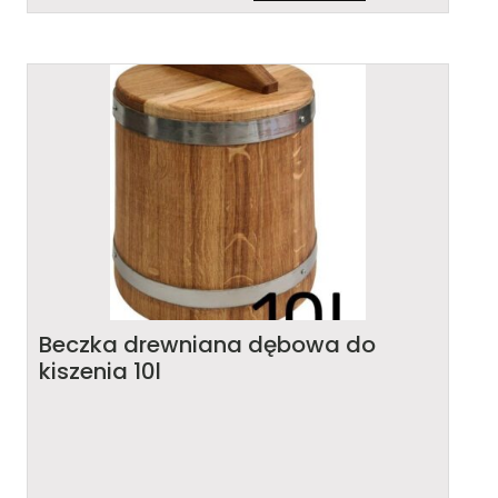
Beczka drewniana dębowa do
kiszenia 10l