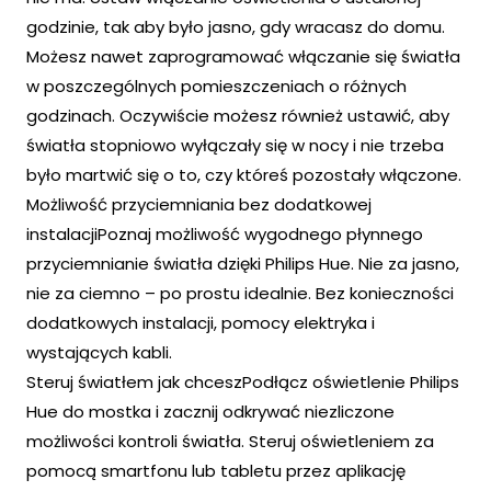
godzinie, tak aby było jasno, gdy wracasz do domu.
Możesz nawet zaprogramować włączanie się światła
w poszczególnych pomieszczeniach o różnych
godzinach. Oczywiście możesz również ustawić, aby
światła stopniowo wyłączały się w nocy i nie trzeba
było martwić się o to, czy któreś pozostały włączone.
Możliwość przyciemniania bez dodatkowej
instalacjiPoznaj możliwość wygodnego płynnego
przyciemnianie światła dzięki Philips Hue. Nie za jasno,
nie za ciemno – po prostu idealnie. Bez konieczności
dodatkowych instalacji, pomocy elektryka i
wystających kabli.
Steruj światłem jak chceszPodłącz oświetlenie Philips
Hue do mostka i zacznij odkrywać niezliczone
możliwości kontroli światła. Steruj oświetleniem za
pomocą smartfonu lub tabletu przez aplikację