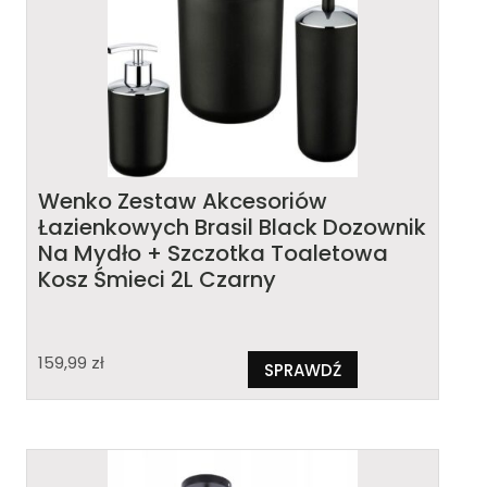
Wenko Zestaw Akcesoriów
Łazienkowych Brasil Black Dozownik
Na Mydło + Szczotka Toaletowa
Kosz Śmieci 2L Czarny
159,99
zł
SPRAWDŹ