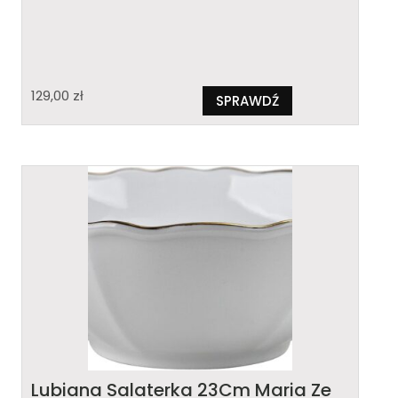
129,00
zł
SPRAWDŹ
Lubiana Salaterka 23Cm Maria Ze