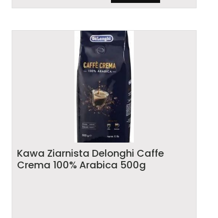
Kawa Ziarnista Delonghi Caffe
Crema 100% Arabica 500g