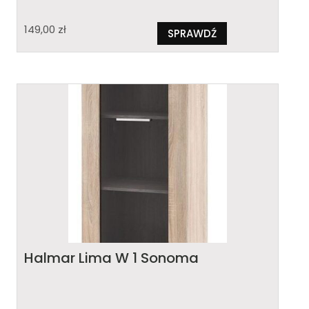
149,00
zł
SPRAWDŹ
Halmar Lima W 1 Sonoma