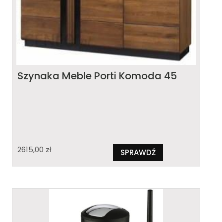
Szynaka Meble Porti Komoda 45
2615,00
zł
SPRAWDŹ