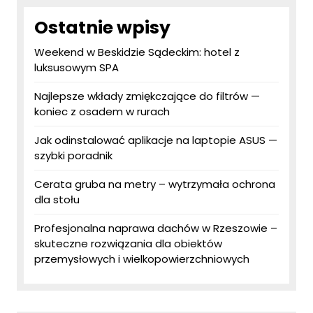
Ostatnie wpisy
Weekend w Beskidzie Sądeckim: hotel z
luksusowym SPA
Najlepsze wkłady zmiękczające do filtrów —
koniec z osadem w rurach
Jak odinstalować aplikacje na laptopie ASUS —
szybki poradnik
Cerata gruba na metry – wytrzymała ochrona
dla stołu
Profesjonalna naprawa dachów w Rzeszowie –
skuteczne rozwiązania dla obiektów
przemysłowych i wielkopowierzchniowych