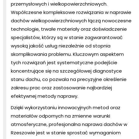
przemysłowych i wielkopowierzchniowych.
Współczesne kompleksowe rozwiązania w naprawie
dachów wielkopowierzchniowych łączą nowoczesne
technologie, trwałe materiały oraz doświadczenie
specjalistów, którzy są w stanie zagwarantować
wysoką jakość usług niezależnie od stopnia
skomplikowania problemu. Kluczowym aspektem
tych rozwiązań jest systematyczne podejście
koncentrujące się na szczegółowej diagnostyce
stanu dachu, co pozwala na precyzyjne określenie
zakresu prac oraz zastosowanie najbardziej
efektywnej metody naprawy.
Dzięki wykorzystaniu innowacyjnych metod oraz
materiałów odpornych na zmienne warunki
atmosferyczne, profesjonalna naprawa dachów w
Rzeszowie jest w stanie sprostać wymaganiom