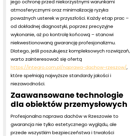
jego ochronę przed niekorzystnymi warunkami
atmosferycznymi oraz minimalizację ryzyka
poważnych usterek w przyszłości. Każdy etap prac –
od dokładnej diagnostyki, poprzez precyzyjne
wykonanie, aż po kontrolę końcową – stanowi
niekwestionowaną gwarancję profesjonalizmu.
Dlatego, jeśli poszukujesz kompleksowych rozwiązań,
warto zainteresować się ofertą
https://integro.com.pl/naprawa-dachow-rzeszow/
,
które spełniają najwyższe standardy jakości i
niezawodności.
Zaawansowane technologie
dla obiektów przemysłowych
Profesjonalna naprawa dachów w Rzeszowie to
gwarancja nie tylko estetycznego wyglądu, ale
przede wszystkim bezpieczeństwa i trwałości