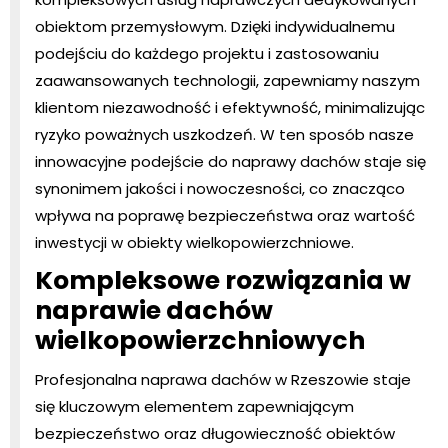
obiektom przemysłowym. Dzięki indywidualnemu
podejściu do każdego projektu i zastosowaniu
zaawansowanych technologii, zapewniamy naszym
klientom niezawodność i efektywność, minimalizując
ryzyko poważnych uszkodzeń. W ten sposób nasze
innowacyjne podejście do naprawy dachów staje się
synonimem jakości i nowoczesności, co znacząco
wpływa na poprawę bezpieczeństwa oraz wartość
inwestycji w obiekty wielkopowierzchniowe.
Kompleksowe rozwiązania w
naprawie dachów
wielkopowierzchniowych
Profesjonalna naprawa dachów w Rzeszowie staje
się kluczowym elementem zapewniającym
bezpieczeństwo oraz długowieczność obiektów