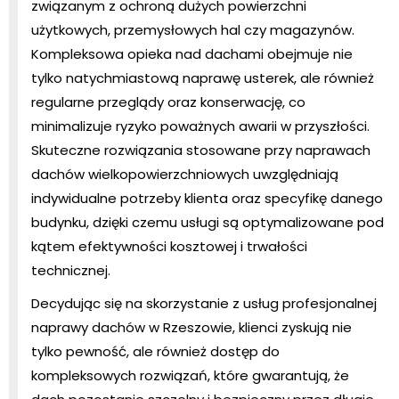
związanym z ochroną dużych powierzchni
użytkowych, przemysłowych hal czy magazynów.
Kompleksowa opieka nad dachami obejmuje nie
tylko natychmiastową naprawę usterek, ale również
regularne przeglądy oraz konserwację, co
minimalizuje ryzyko poważnych awarii w przyszłości.
Skuteczne rozwiązania stosowane przy naprawach
dachów wielkopowierzchniowych uwzględniają
indywidualne potrzeby klienta oraz specyfikę danego
budynku, dzięki czemu usługi są optymalizowane pod
kątem efektywności kosztowej i trwałości
technicznej.
Decydując się na skorzystanie z usług profesjonalnej
naprawy dachów w Rzeszowie, klienci zyskują nie
tylko pewność, ale również dostęp do
kompleksowych rozwiązań, które gwarantują, że