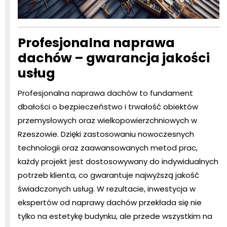
Profesjonalna naprawa
dachów – gwarancja jakości
usług
Profesjonalna naprawa dachów to fundament
dbałości o bezpieczeństwo i trwałość obiektów
przemysłowych oraz wielkopowierzchniowych w
Rzeszowie. Dzięki zastosowaniu nowoczesnych
technologii oraz zaawansowanych metod prac,
każdy projekt jest dostosowywany do indywidualnych
potrzeb klienta, co gwarantuje najwyższą jakość
świadczonych usług. W rezultacie, inwestycja w
ekspertów od naprawy dachów przekłada się nie
tylko na estetykę budynku, ale przede wszystkim na