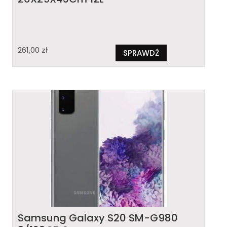
261,00
zł
SPRAWDŹ
Samsung Galaxy S20 SM-G980