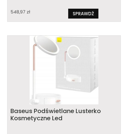
548,97
zł
SPRAWDŹ
Baseus Podświetlane Lusterko
Kosmetyczne Led