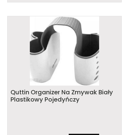
Quttin Organizer Na Zmywak Biały
Plastikowy Pojedyńczy