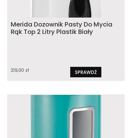
Merida Dozownik Pasty Do Mycia
Rąk Top 2 Litry Plastik Biały
219,00
zł
SPRAWDŹ