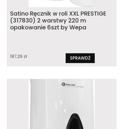
Satino Ręcznik w roli XXL PRESTIGE
(317830) 2 warstwy 220 m
opakowanie 6szt by Wepa
187,29
zł
SPRAWDŹ