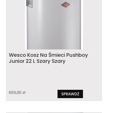
Wesco Kosz Na Śmieci Pushboy
Junior 22 L Szary Szary
655,00
zł
SPRAWDŹ