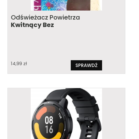
Odświeżacz Powietrza
Kwitnący Bez
14,99
zł
SPRAWDŹ