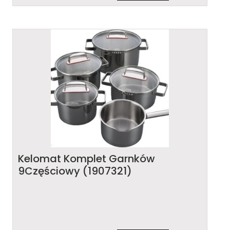
Kelomat Komplet Garnków
9Częściowy (1907321)