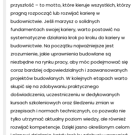
przyszłość – to motto, które kieruje wszystkich, którzy
pragną rozpocząć lub rozwijać karierę w
budownictwie. Jeśli marzysz o solidnych
fundamentach swojej kariery, warto postawić na
systematyczne działania krok po kroku do kariery w
budownictwie. Na początku najważniejsze jest
zrozumienie, jakie uprawnienia budowlane są
niezbędne na rynku pracy, aby móc podejmować się
coraz bardziej odpowiedzialnych i zaawansowanych
projektów budowlanych. W kolejnych etapach warto
skupić się na zdobywaniu praktycznego
doświadczenia, uczestniczeniu w dedykowanych
kursach szkoleniowych oraz śledzeniu zmian w
przepisach i normach technicznych, co pozwala nie
tylko utrzymać aktualny poziom wiedzy, ale również
rozwijać kompetencje. Dzięki jasno określonym celom