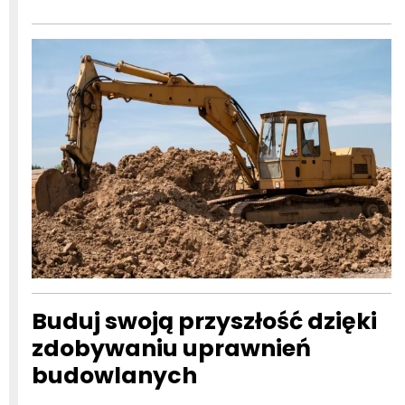
2025
Buduj swoją przyszłość dzięki
zdobywaniu uprawnień
budowlanych