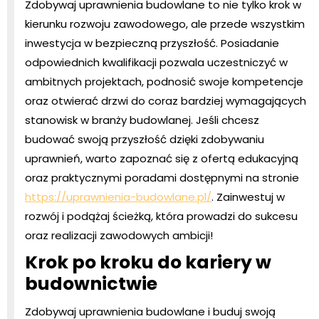
Zdobywaj uprawnienia budowlane to nie tylko krok w
kierunku rozwoju zawodowego, ale przede wszystkim
inwestycja w bezpieczną przyszłość. Posiadanie
odpowiednich kwalifikacji pozwala uczestniczyć w
ambitnych projektach, podnosić swoje kompetencje
oraz otwierać drzwi do coraz bardziej wymagających
stanowisk w branży budowlanej. Jeśli chcesz
budować swoją przyszłość dzięki zdobywaniu
uprawnień, warto zapoznać się z ofertą edukacyjną
oraz praktycznymi poradami dostępnymi na stronie
https://uprawnienia-budowlane.pl/
. Zainwestuj w
rozwój i podążaj ścieżką, która prowadzi do sukcesu
oraz realizacji zawodowych ambicji!
Krok po kroku do kariery w
budownictwie
Zdobywaj uprawnienia budowlane i buduj swoją