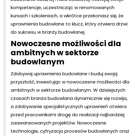
kompetencje, uczestnicząc w renomowanych
kursach i szkoleniach, a wkrótce przekonasz się, że
uprawnienia budowlane to klucz, który otwiera drzwi
do sukcesu w branży budowlanej.
Nowoczesne możliwości dla
ambitnych w sektorze
budowlanym
Zdobywaj uprawnienia budowlane i buduj swoją
przyszłość, inwestując w nowoczesne możliwości dla
ambitnych w sektorze budowlanym. W dzisiejszych
czasach branża budowlana dynamicznie się rozwija,
a zdobywanie specjalistycznych uprawnień otwiera
przed pracownikami drogę do realizacji najbardziej
zaawansowanych projektów. Nowoczesne
technologie, cyfryzacja procesów budowlanych oraz