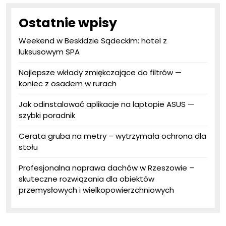
Ostatnie wpisy
Weekend w Beskidzie Sądeckim: hotel z
luksusowym SPA
Najlepsze wkłady zmiękczające do filtrów —
koniec z osadem w rurach
Jak odinstalować aplikacje na laptopie ASUS —
szybki poradnik
Cerata gruba na metry – wytrzymała ochrona dla
stołu
Profesjonalna naprawa dachów w Rzeszowie –
skuteczne rozwiązania dla obiektów
przemysłowych i wielkopowierzchniowych