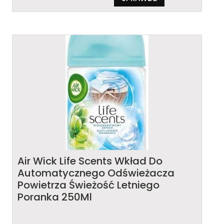
Air Wick Life Scents Wkład Do
Automatycznego Odświeżacza
Powietrza Świeżość Letniego
Poranka 250Ml