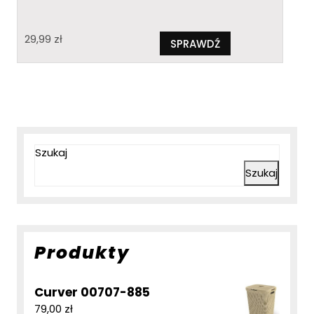
29,99
zł
SPRAWDŹ
Szukaj
Szukaj
Produkty
Curver 00707-885
79,00
zł