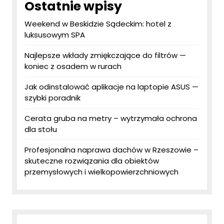
Ostatnie wpisy
Weekend w Beskidzie Sądeckim: hotel z
luksusowym SPA
Najlepsze wkłady zmiękczające do filtrów —
koniec z osadem w rurach
Jak odinstalować aplikacje na laptopie ASUS —
szybki poradnik
Cerata gruba na metry – wytrzymała ochrona
dla stołu
Profesjonalna naprawa dachów w Rzeszowie –
skuteczne rozwiązania dla obiektów
przemysłowych i wielkopowierzchniowych