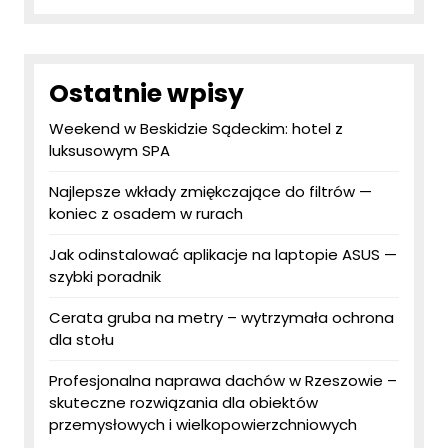
Ostatnie wpisy
Weekend w Beskidzie Sądeckim: hotel z
luksusowym SPA
Najlepsze wkłady zmiękczające do filtrów —
koniec z osadem w rurach
Jak odinstalować aplikacje na laptopie ASUS —
szybki poradnik
Cerata gruba na metry – wytrzymała ochrona
dla stołu
Profesjonalna naprawa dachów w Rzeszowie –
skuteczne rozwiązania dla obiektów
przemysłowych i wielkopowierzchniowych