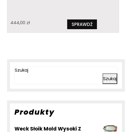
444,00
zł
SPRAWDŹ
Szukaj
Szukaj
Produkty
Weck Słoik Mold Wysoki Z