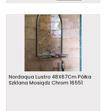
Nordaqua Lustro 48X67Cm Półka
Szklana Mosiądz Chrom 16551