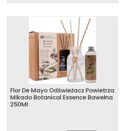
Flor De Mayo Odświeżacz Powietrza
Mikado Botanical Essence Bawełna
250Ml