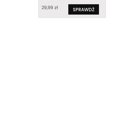
29,99
zł
SPRAWDŹ