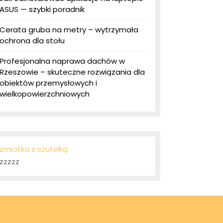
ASUS — szybki poradnik
Cerata gruba na metry – wytrzymała
ochrona dla stołu
Profesjonalna naprawa dachów w
Rzeszowie – skuteczne rozwiązania dla
obiektów przemysłowych i
wielkopowierzchniowych
zmiotka z szufelką
zzzzz